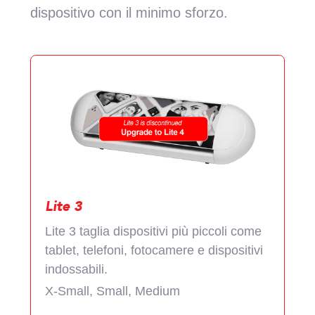
dispositivo con il minimo sforzo.
Lite 3
Lite 3 taglia dispositivi più piccoli come
tablet, telefoni, fotocamere e dispositivi
indossabili.
X-Small, Small, Medium