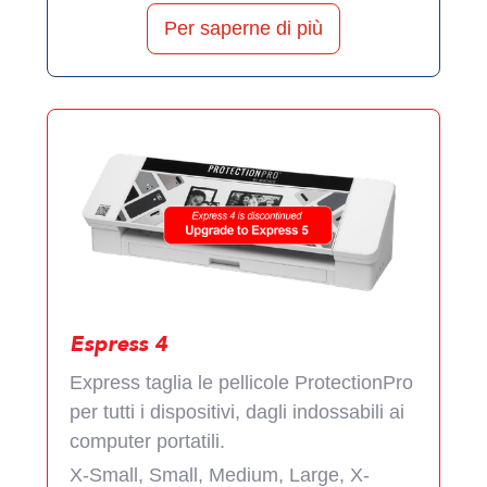
Per saperne di più
Espress 4
Express taglia le pellicole ProtectionPro
per tutti i dispositivi, dagli indossabili ai
computer portatili.
X-Small, Small, Medium, Large, X-