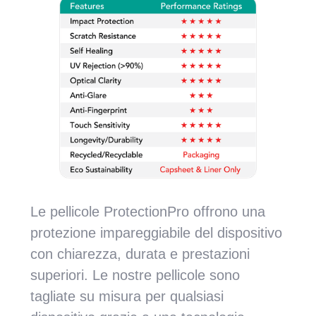
Le pellicole ProtectionPro offrono una
protezione impareggiabile del dispositivo
con chiarezza, durata e prestazioni
superiori. Le nostre pellicole sono
tagliate su misura per qualsiasi