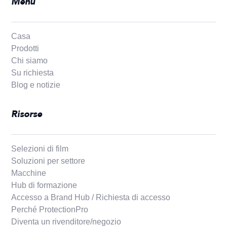
Menu
Casa
Prodotti
Chi siamo
Su richiesta
Blog e notizie
Risorse
Selezioni di film
Soluzioni per settore
Macchine
Hub di formazione
Accesso a Brand Hub / Richiesta di accesso
Perché ProtectionPro
Diventa un rivenditore/negozio