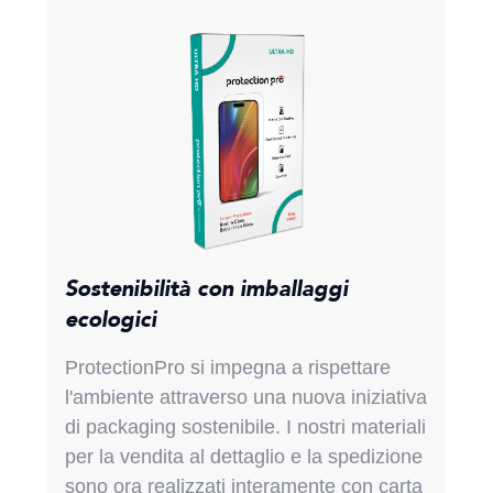
Sostenibilità con imballaggi
ecologici
ProtectionPro si impegna a rispettare
l'ambiente attraverso una nuova iniziativa
di packaging sostenibile. I nostri materiali
per la vendita al dettaglio e la spedizione
sono ora realizzati interamente con carta