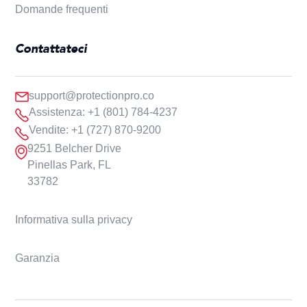
Domande frequenti
Contattateci
support@protectionpro.co
Assistenza: +1 (801) 784-4237
Vendite: +1 (727) 870-9200
9251 Belcher Drive
Pinellas Park, FL
33782
Informativa sulla privacy
Garanzia