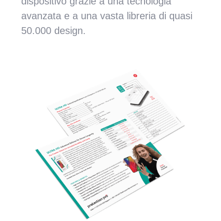
dispositivo grazie a una tecnologia
avanzata e a una vasta libreria di quasi
50.000 design.