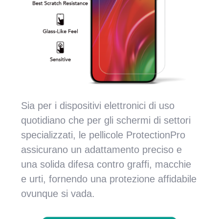
Sia per i dispositivi elettronici di uso
quotidiano che per gli schermi di settori
specializzati, le pellicole ProtectionPro
assicurano un adattamento preciso e
una solida difesa contro graffi, macchie
e urti, fornendo una protezione affidabile
ovunque si vada.