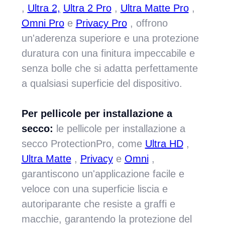
,
Ultra 2,
Ultra 2 Pro
,
Ultra Matte Pro
,
Omni Pro
e
Privacy Pro
, offrono
un'aderenza superiore e una protezione
duratura con una finitura impeccabile e
senza bolle che si adatta perfettamente
a qualsiasi superficie del dispositivo.
Per pellicole per installazione a
secco:
le pellicole per installazione a
secco ProtectionPro, come
Ultra HD
,
Ultra Matte
,
Privacy
e
Omni
,
garantiscono un'applicazione facile e
veloce con una superficie liscia e
autoriparante che resiste a graffi e
macchie, garantendo la protezione del