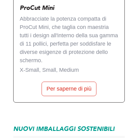
ProCut Mini
‍Abbracciate la potenza compatta di
ProCut Mini, che taglia con maestria
tutti i design all'interno della sua gamma
di 11 pollici, perfetta per soddisfare le
diverse esigenze di protezione dello
schermo.
X-Small, Small, Medium
Per saperne di più
NUOVI IMBALLAGGI SOSTENIBILI