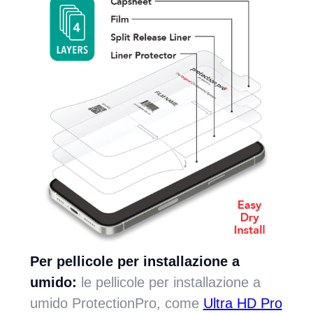
Per pellicole per installazione a
umido:
le pellicole per installazione a
umido ProtectionPro, come
Ultra HD Pro