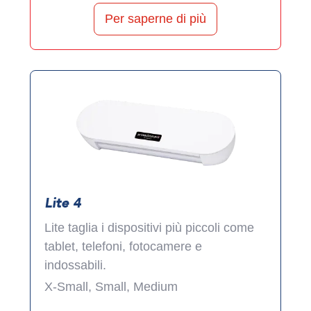
Per saperne di più
Lite 4
Lite taglia i dispositivi più piccoli come
tablet, telefoni, fotocamere e
indossabili.
X-Small, Small, Medium