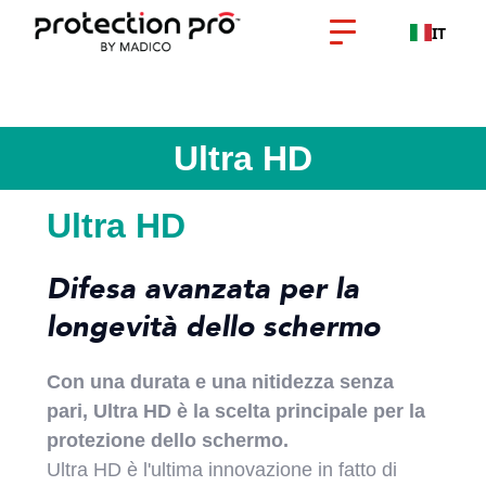
IT
Ultra HD
Ultra HD
Difesa avanzata per la
longevità dello schermo
Con una durata e una nitidezza senza
pari, Ultra HD è la scelta principale per la
protezione dello schermo.
Ultra HD è l'ultima innovazione in fatto di