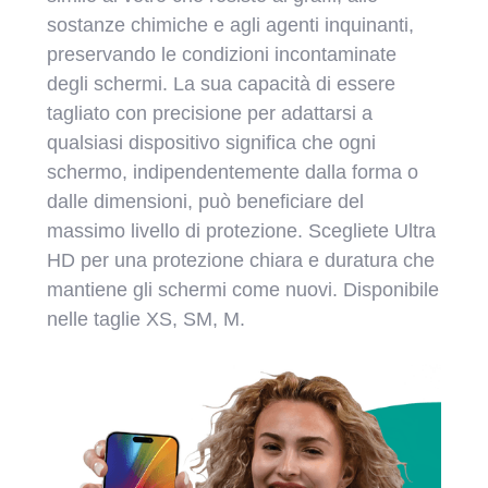
sostanze chimiche e agli agenti inquinanti,
preservando le condizioni incontaminate
degli schermi. La sua capacità di essere
tagliato con precisione per adattarsi a
qualsiasi dispositivo significa che ogni
schermo, indipendentemente dalla forma o
dalle dimensioni, può beneficiare del
massimo livello di protezione. Scegliete Ultra
HD per una protezione chiara e duratura che
mantiene gli schermi come nuovi. Disponibile
nelle taglie XS, SM, M.