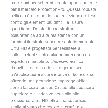
protezioni per schermi, creata appositamente
per il mercato ProtectionPro. Questa robusta
pellicola è nota per la sua eccezionale difesa
contro gli elementi più difficili e l'usura
quotidiana. Dotata di una struttura
poliuretanica ad alta resistenza con un
formidabile strato superiore autorigenerante,
Ultra HD è progettata per resistere a
sollecitazioni significative mantenendo un
aspetto immacolato. L'adesivo acrilico
rimovibile ad alta adesività garantisce
un'applicazione sicura e priva di bolle d'aria,
offrendo una protezione impareggiabile
senza lasciare residui. Grazie allo spessore
superiore e all'adesivo sensibile alla
pressione, Ultra HD offre una superficie
simile al vetro che resiste ai graffi, alle