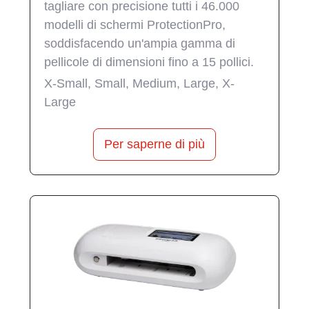
tagliare con precisione tutti i 46.000
modelli di schermi ProtectionPro,
soddisfacendo un'ampia gamma di
pellicole di dimensioni fino a 15 pollici.
X-Small, Small, Medium, Large, X-
Large
Per saperne di più