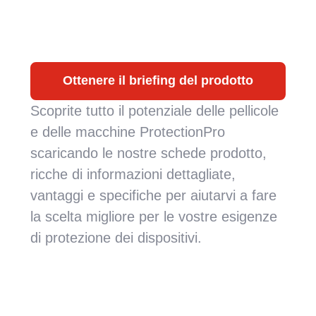
Ottenere il briefing del prodotto
Scoprite tutto il potenziale delle pellicole
e delle macchine ProtectionPro
scaricando le nostre schede prodotto,
ricche di informazioni dettagliate,
vantaggi e specifiche per aiutarvi a fare
la scelta migliore per le vostre esigenze
di protezione dei dispositivi.